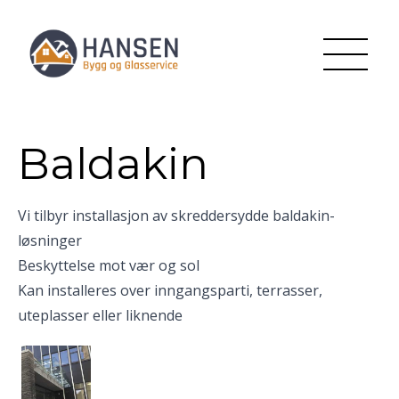
Baldakin
Vi tilbyr installasjon av skreddersydde baldakin-
løsninger
Beskyttelse mot vær og sol
Kan installeres over inngangsparti, terrasser,
uteplasser eller liknende